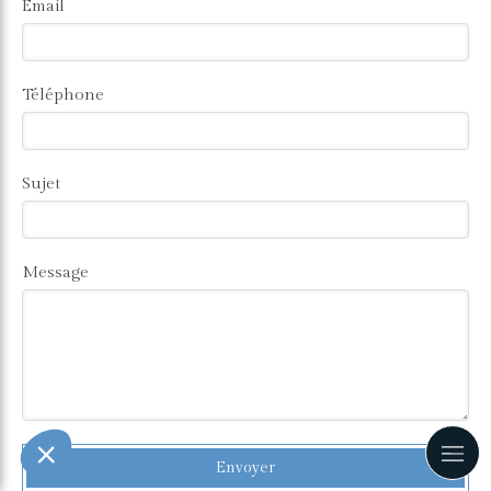
Email
Téléphone
Sujet
Message
Envoyer